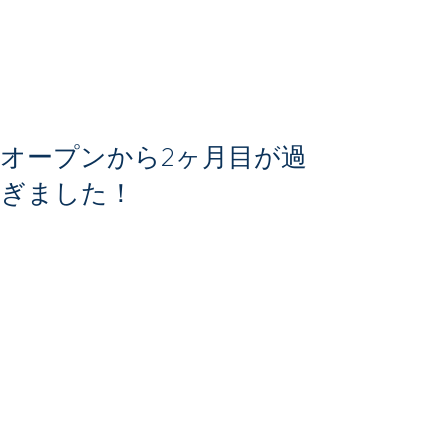
オープンから2ヶ月目が過
ぎました！